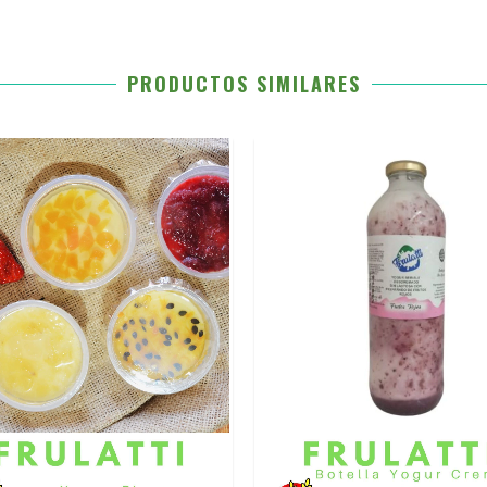
PRODUCTOS SIMILARES