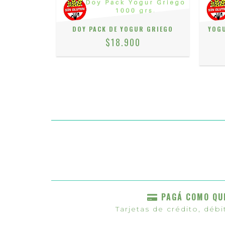
LACTOSA CON
DOY PACK DE YOGUR GRIEGO
YOGU
$18.900
PAGÁ COMO QU
Tarjetas de crédito, débi