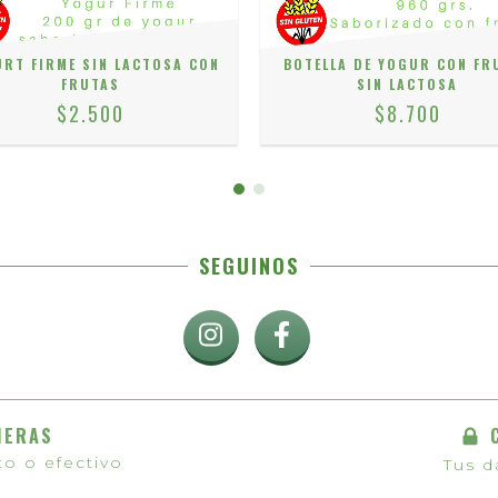
RT FIRME SIN LACTOSA CON
BOTELLA DE YOGUR CON FR
FRUTAS
SIN LACTOSA
$2.500
$8.700
SEGUINOS
IERAS
to o efectivo
Tus d